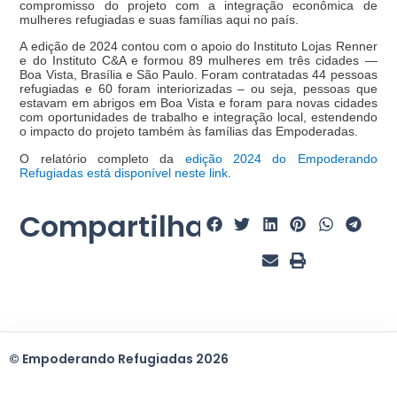
compromisso do projeto com a integração econômica de
mulheres refugiadas e suas famílias aqui no país.
A edição de 2024 contou com o apoio do Instituto Lojas Renner
e do Instituto C&A e formou 89 mulheres em três cidades —
Boa Vista, Brasília e São Paulo. Foram contratadas 44 pessoas
refugiadas e 60 foram interiorizadas – ou seja, pessoas que
estavam em abrigos em Boa Vista e foram para novas cidades
com oportunidades de trabalho e integração local, estendendo
o impacto do projeto também às famílias das Empoderadas.
O relatório completo da
edição 2024 do Empoderando
Refugiadas está disponível neste link
.
Compartilhar:
© Empoderando Refugiadas 2026